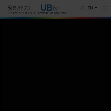
Skip to main content
EN
El portal de vídeo de la Universitat de Barcelona