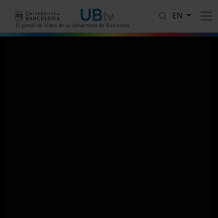
Skip to main content
EN
El portal de vídeo de la Universitat de Barcelona