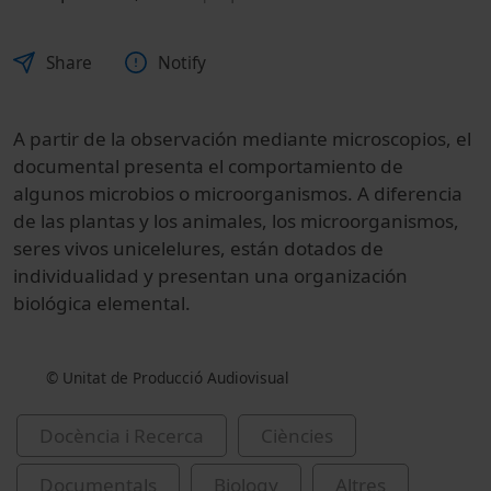
Share
Notify
A partir de la observación mediante microscopios, el
documental presenta el comportamiento de
algunos microbios o microorganismos. A diferencia
de las plantas y los animales, los microorganismos,
seres vivos unicelelures, están dotados de
individualidad y presentan una organización
biológica elemental.
© Unitat de Producció Audiovisual
Docència i Recerca
Ciències
Documentals
Biology
Altres