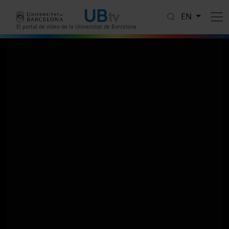
Skip to main content
EN
El portal de vídeo de la Universitat de Barcelona