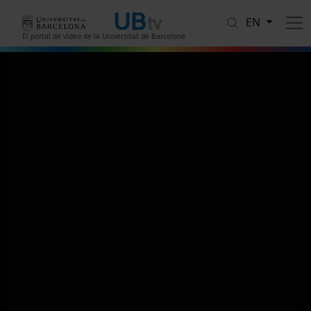
Skip to main content
EN
El portal de vídeo de la Universitat de Barcelona