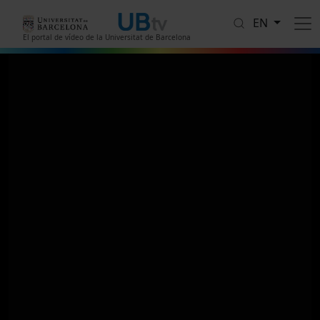
Skip to main content
EN
El portal de vídeo de la Universitat de Barcelona