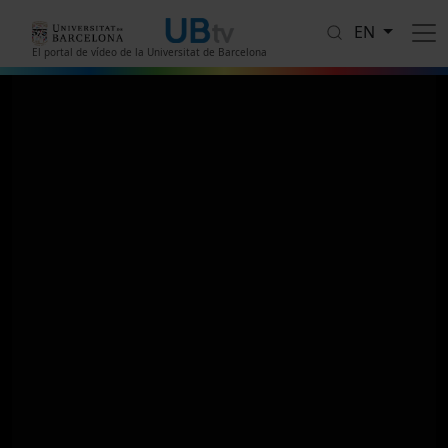
Skip to main content
EN
El portal de vídeo de la Universitat de Barcelona