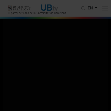
Skip to main content
EN
El portal de vídeo de la Universitat de Barcelona