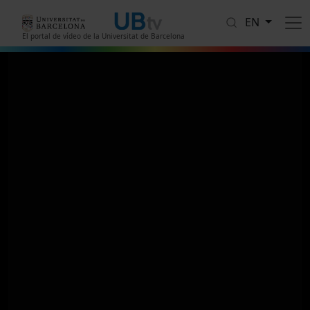
Skip to main content
EN
El portal de vídeo de la Universitat de Barcelona