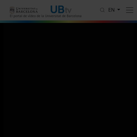
Skip to main content
EN
El portal de vídeo de la Universitat de Barcelona