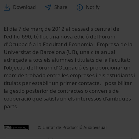
Download
Share
Notify
El dia 7 de març de 2012 al passadís central de
l'edifici 690, té lloc una nova edició del Fòrum
d'Ocupació a la Facultat d'Economia i Empresa de la
Universitat de Barcelona (UB), una cita anual
adreçada a tots els alumnes i titulats de la Facultat;
l'objectiu del Fòrum d'Ocupació és proporcionar un
marc de trobada entre les empreses i els estudiants i
titulats per establir un primer contacte, i possibilitar
la gestió posterior de contractes o convenis de
cooperació que satisfacin els interessos d'ambdues
parts.
© Unitat de Producció Audiovisual