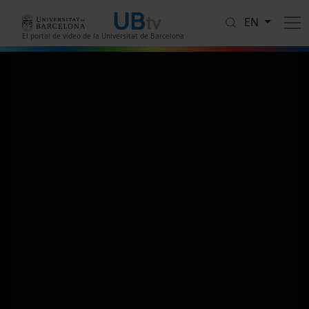
Skip to main content
EN
El portal de vídeo de la Universitat de Barcelona