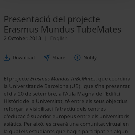
Presentació del projecte
Erasmus Mundus TubeMates
2 October, 2013
English
Download
Share
Notify
El projecte
Erasmus Mundus TuBeMates
, que coordina
la Universitat de Barcelona (UB) i que s'ha presentat
el dia 20 de setembre, a l'Aula Magna de l'Edifici
Històric de la Universitat, té entre els seus objectius
reforçar la visibilitat i l'atractiu dels centres
d'educació superior europeus entre els universitaris
asiàtics. Per això, es crearà una comunitat virtual en
la qual els estudiants que hagin participat en algun