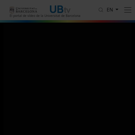
Skip to main content
EN
El portal de vídeo de la Universitat de Barcelona