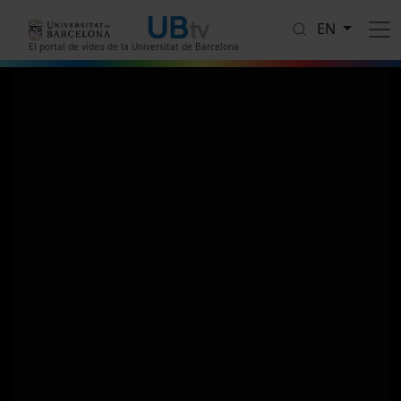
Skip to main content
EN
El portal de vídeo de la Universitat de Barcelona