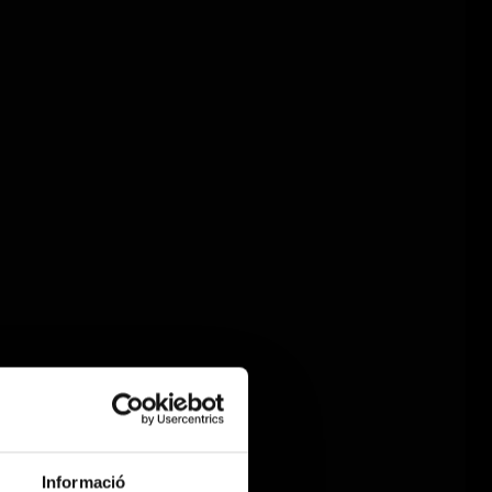
Informació