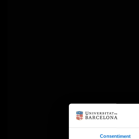
Consentiment