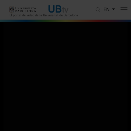
Skip to main content
EN
El portal de vídeo de la Universitat de Barcelona