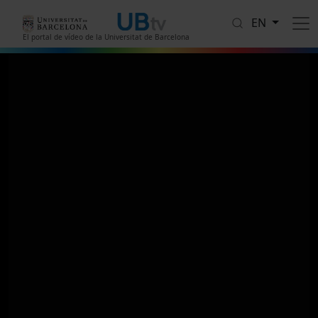
Skip to main content
EN
El portal de vídeo de la Universitat de Barcelona