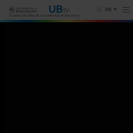
Skip to main content
EN
El portal de vídeo de la Universitat de Barcelona