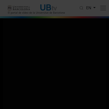
Skip to main content
EN
El portal de vídeo de la Universitat de Barcelona