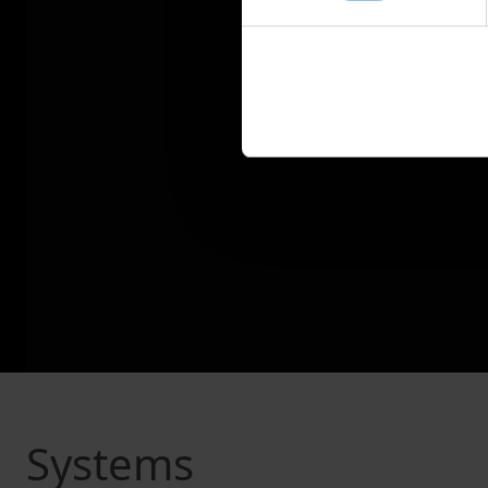
Systems