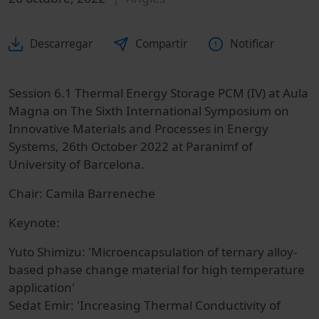
Descarregar
Compartir
Notificar
Session 6.1 Thermal Energy Storage PCM (IV) at Aula
Magna on The Sixth International Symposium on
Innovative Materials and Processes in Energy
Systems, 26th October 2022 at Paranimf of
University of Barcelona.
Chair: Camila Barreneche
Keynote:
Yuto Shimizu: 'Microencapsulation of ternary alloy‐
based phase change material for high temperature
application'
Sedat Emir: 'Increasing Thermal Conductivity of