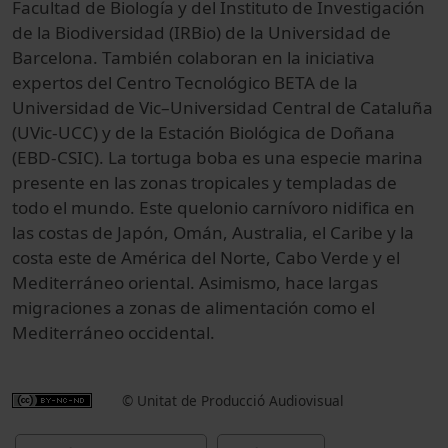
Facultad de Biología y del Instituto de Investigación
de la Biodiversidad (IRBio) de la Universidad de
Barcelona. También colaboran en la iniciativa
expertos del Centro Tecnológico BETA de la
Universidad de Vic–Universidad Central de Cataluña
(UVic-UCC) y de la Estación Biológica de Doñana
(EBD-CSIC). La tortuga boba es una especie marina
presente en las zonas tropicales y templadas de
todo el mundo. Este quelonio carnívoro nidifica en
las costas de Japón, Omán, Australia, el Caribe y la
costa este de América del Norte, Cabo Verde y el
Mediterráneo oriental. Asimismo, hace largas
migraciones a zonas de alimentación como el
Mediterráneo occidental.
© Unitat de Producció Audiovisual