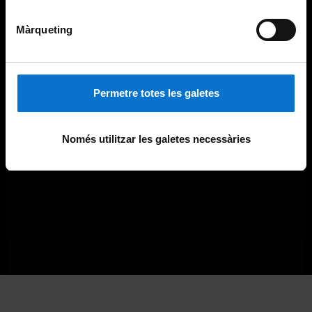
Màrqueting
Permetre totes les galetes
Només utilitzar les galetes necessàries