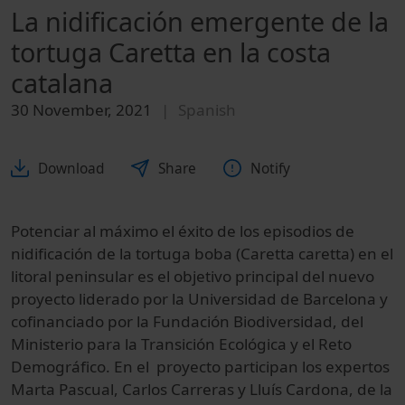
La nidificación emergente de la
tortuga Caretta en la costa
catalana
30 November, 2021
Spanish
Download
Share
Notify
Potenciar al máximo el éxito de los episodios de
nidificación de la tortuga boba (Caretta caretta) en el
litoral peninsular es el objetivo principal del nuevo
proyecto liderado por la Universidad de Barcelona y
cofinanciado por la Fundación Biodiversidad, del
Ministerio para la Transición Ecológica y el Reto
Demográfico. En el proyecto participan los expertos
Marta Pascual, Carlos Carreras y Lluís Cardona, de la