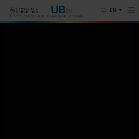
Skip to main content
EN
El portal de vídeo de la Universitat de Barcelona