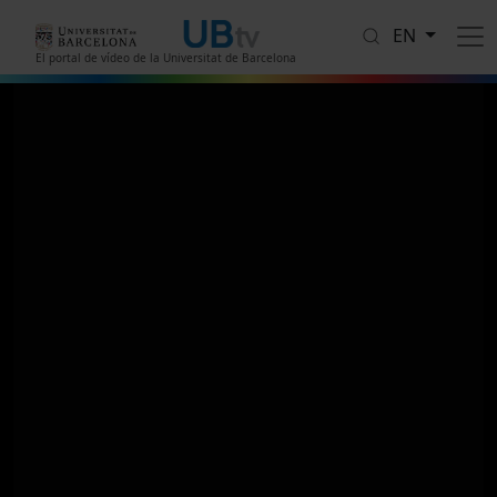
Skip to main content
EN
El portal de vídeo de la Universitat de Barcelona