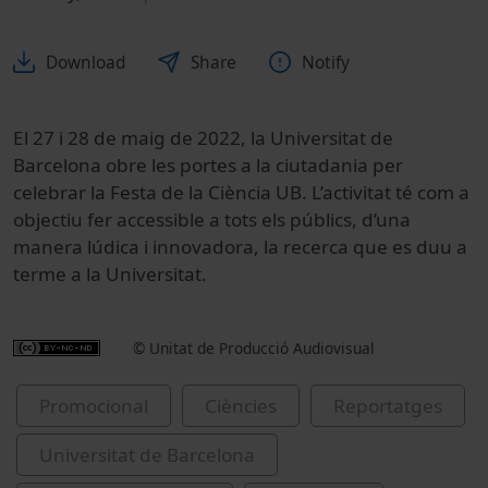
Download
Share
Notify
El 27 i 28 de maig de 2022, la Universitat de
Barcelona obre les portes a la ciutadania per
celebrar la Festa de la Ciència UB. L’activitat té com a
objectiu fer accessible a tots els públics, d’una
manera lúdica i innovadora, la recerca que es duu a
terme a la Universitat.
© Unitat de Producció Audiovisual
Promocional
Ciències
Reportatges
Universitat de Barcelona