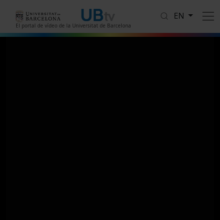
Skip to main content
EN
El portal de vídeo de la Universitat de Barcelona