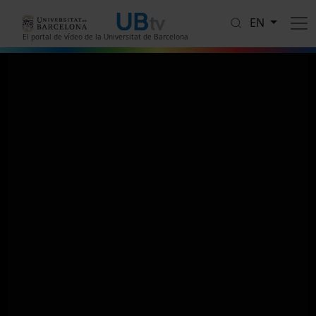
Skip to main content
EN
El portal de vídeo de la Universitat de Barcelona