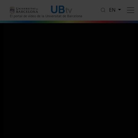
Skip to main content
EN
El portal de vídeo de la Universitat de Barcelona