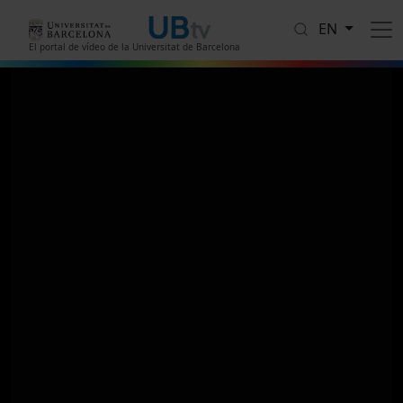
Skip to main content
EN
El portal de vídeo de la Universitat de Barcelona