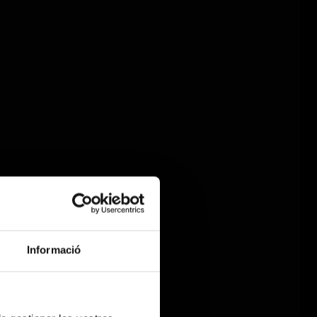
Informació