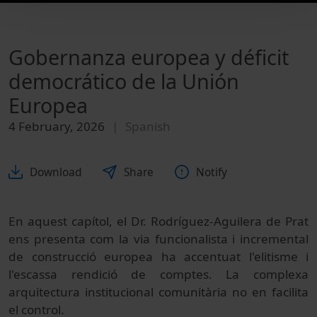
Gobernanza europea y déficit
democrático de la Unión
Europea
4 February, 2026
Spanish
Download
Share
Notify
En aquest capítol, el Dr. Rodríguez-Aguilera de Prat
ens presenta com la via funcionalista i incremental
de construcció europea ha accentuat l'elitisme i
l'escassa rendició de comptes. La complexa
arquitectura institucional comunitària no en facilita
el control.