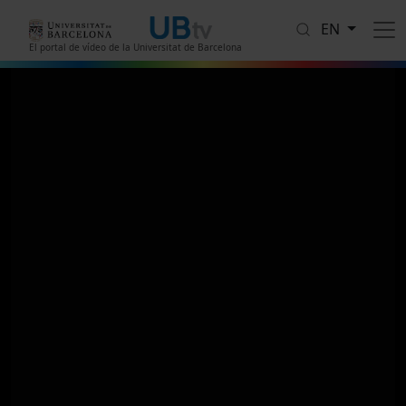
Skip to main content
EN
El portal de vídeo de la Universitat de Barcelona