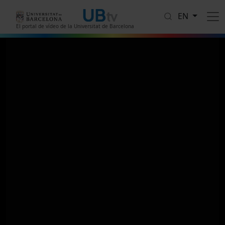
Skip to main content
EN
El portal de vídeo de la Universitat de Barcelona