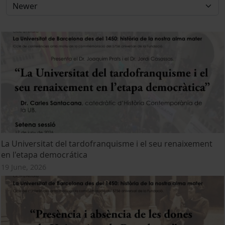
La Universitat del tardofranquisme i el seu renaixement
en l'etapa democrática
19 June, 2026