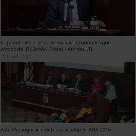
La pandèmia i els canvis socials i econòmics que
comporta. Dr. Antón Costas - Ateneu UB
17 March, 2021
Acte d'inauguració del curs acadèmic 2015-2016