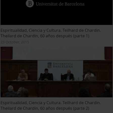
Espiritualidad, Ciencia y Cultura. Teilhard de Chardin.
Theilard de Chardin, 60 años después (parte 1)
23 October, 2015
Espiritualidad, Ciencia y Cultura. Teilhard de Chardin.
Theilard de Chardin, 60 años después (parte 2)