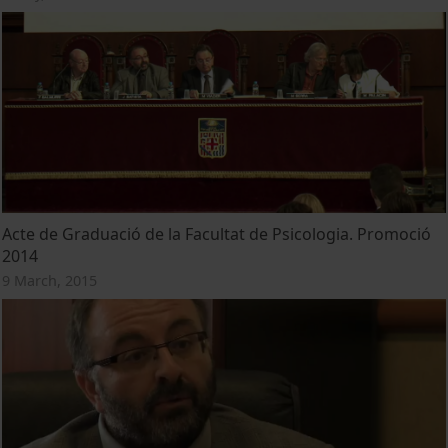
Acte de Graduació de la Facultat de Psicologia. Promoció
2014
9 March, 2015