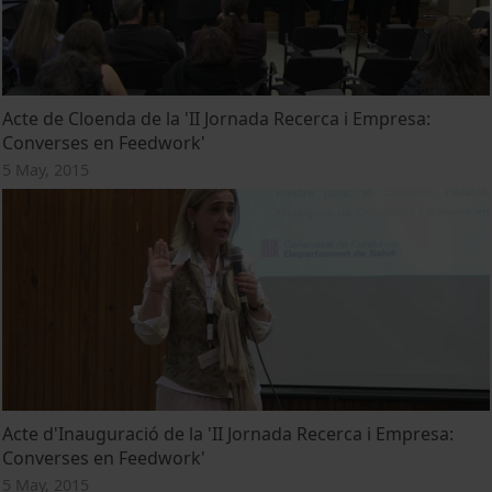
Acte de Cloenda de la 'II Jornada Recerca i Empresa:
Converses en Feedwork'
5 May, 2015
Acte d'Inauguració de la 'II Jornada Recerca i Empresa:
Converses en Feedwork'
5 May, 2015