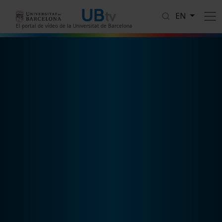
Skip to main content
EN
El portal de vídeo de la Universitat de Barcelona