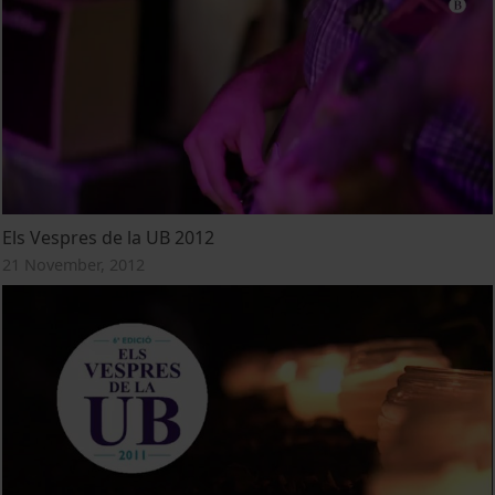
Els Vespres de la UB 2012
21 November, 2012