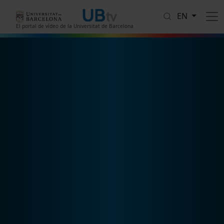
Skip to main content
EN
El portal de vídeo de la Universitat de Barcelona