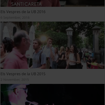
Els Vespres de la UB 2016
6 September, 2016
Els Vespres de la UB 2015
2 November, 2015