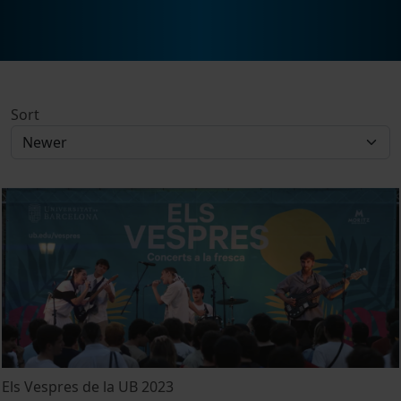
Sort
Els Vespres de la UB 2023