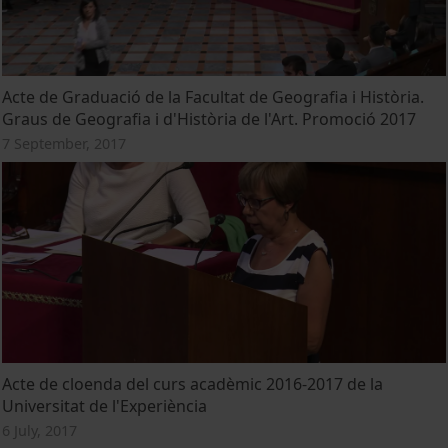
Acte de Graduació de la Facultat de Geografia i Història.
Graus de Geografia i d'Història de l'Art. Promoció 2017
7 September, 2017
Acte de cloenda del curs acadèmic 2016-2017 de la
Universitat de l'Experiència
6 July, 2017