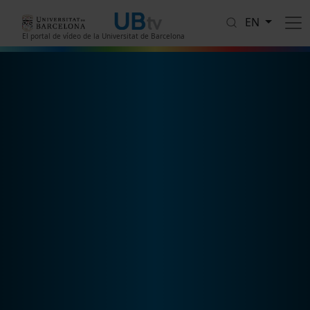
Skip to main content
EN
El portal de vídeo de la Universitat de Barcelona