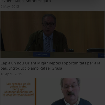
l'Orient Mitjà. Antoni Segura
6 May, 2015
Cap a un nou Orient Mitjà? Reptes i oportunitats per a la
pau. Introducció amb Rafael Grasa
16 April, 2015