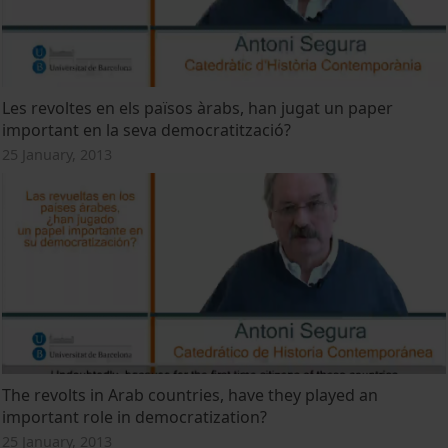
Les revoltes en els països àrabs, han jugat un paper
important en la seva democratització?
25 January, 2013
The revolts in Arab countries, have they played an
important role in democratization?
25 January, 2013