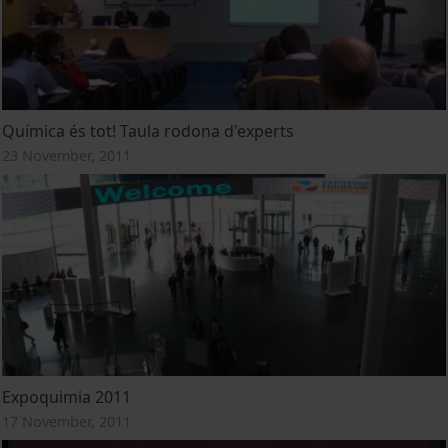
Química és tot! Taula rodona d'experts
23 November, 2011
Expoquimia 2011
17 November, 2011