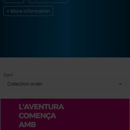
+ More information
Sort