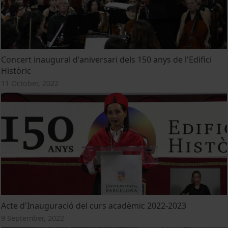
Concert inaugural d'aniversari dels 150 anys de l'Edifici
Històric
11 October, 2022
Acte d'Inauguració del curs acadèmic 2022-2023
9 September, 2022