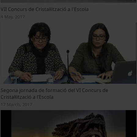
VII Concurs de Cristal·lització a l'Escola
4 May, 2017
Segona jornada de formació del VI Concurs de
Cristal·lització a l’Escola
17 March, 2017