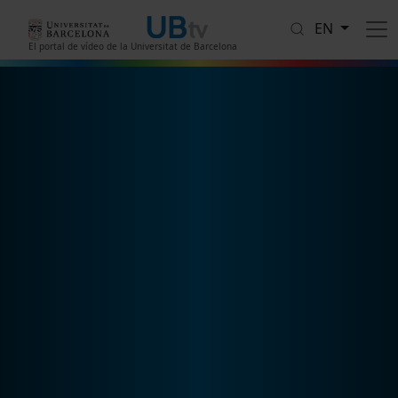
Skip to main content
EN
El portal de vídeo de la Universitat de Barcelona