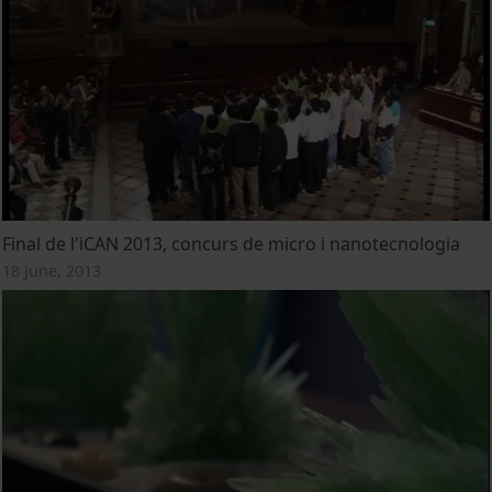
Final de l'iCAN 2013, concurs de micro i nanotecnologia
18 June, 2013