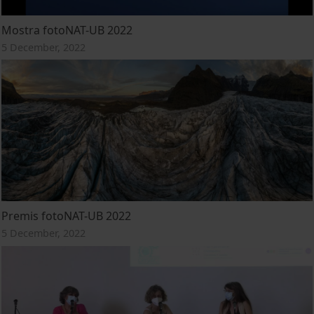
Mostra fotoNAT-UB 2022
5 December, 2022
Premis fotoNAT-UB 2022
5 December, 2022