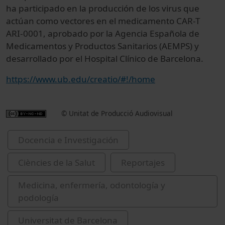
ha participado en la producción de los virus que
actúan como vectores en el medicamento CAR-T
ARI-0001, aprobado por la Agencia Española de
Medicamentos y Productos Sanitarios (AEMPS) y
desarrollado por el Hospital Clínico de Barcelona.
https://www.ub.edu/creatio/#!/home
© Unitat de Producció Audiovisual
Docencia e Investigación
Ciències de la Salut
Reportajes
Medicina, enfermería, odontología y
podología
Universitat de Barcelona