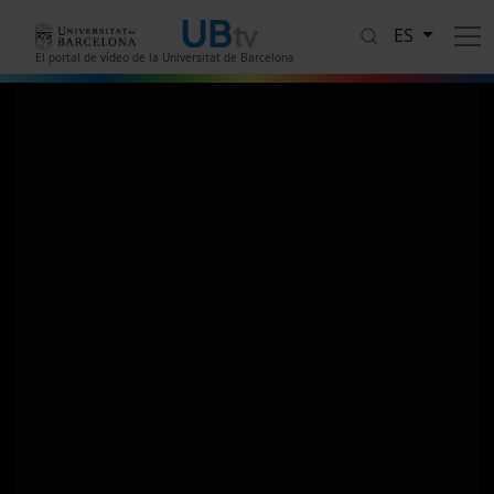
Pasar al contenido principal
ES
El portal de vídeo de la Universitat de Barcelona