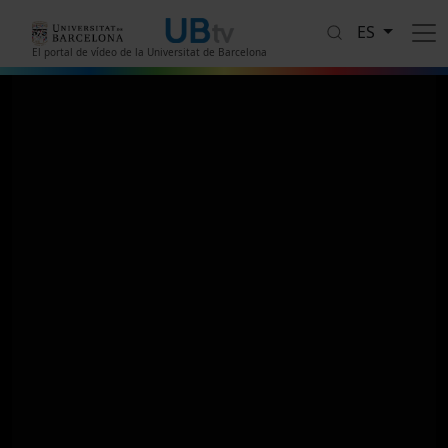
Pasar al contenido principal
ES
El portal de vídeo de la Universitat de Barcelona