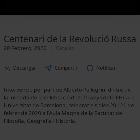
Centenari de la Revolució Russa
20 Febrero, 2020
Catalán
Descargar
Compartir
Notificar
Intervenció per part de Alberto Pellegrini dintre de
la Jornada de la celebració dels 70 anys del CEHI a la
Universitat de Barcelona, celebrat els dies 20 i 21 de
febrer de 2020 a l'Aula Magna de la Facultat de
Filosofia, Geografia i Història.