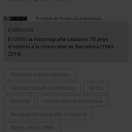
© Unitat de Producció Audiovisual
Col·lecció
El CEHI i la historiografia catalana: 70 anys
d'història a la Universitat de Barcelona (1949-
2019)
Docencia e Investigación
Ciències Socials i Jurídiques
Actos
Historia
Universitat de Barcelona
Facultad de Geografía e Historia
Pagès, Pelai, 1949-