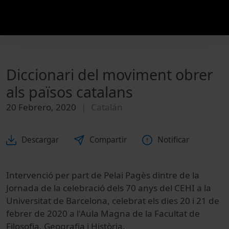
Diccionari del moviment obrer
als països catalans
20 Febrero, 2020
Catalán
Descargar
Compartir
Notificar
Intervenció per part de Pelai Pagès dintre de la
Jornada de la celebració dels 70 anys del CEHI a la
Universitat de Barcelona, celebrat els dies 20 i 21 de
febrer de 2020 a l'Aula Magna de la Facultat de
Filosofia, Geografia i Història.