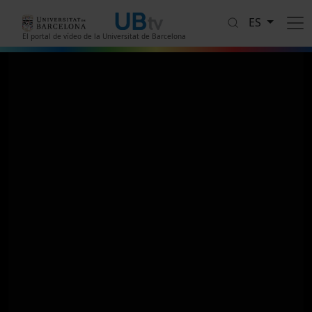
Pasar al contenido principal
ES
El portal de vídeo de la Universitat de Barcelona