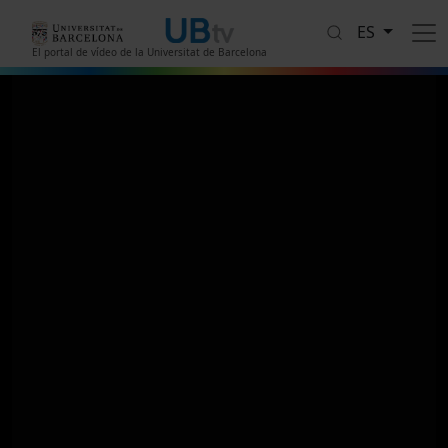
Pasar al contenido principal
ES
El portal de vídeo de la Universitat de Barcelona