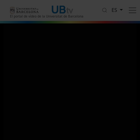
Pasar al contenido principal
ES
El portal de vídeo de la Universitat de Barcelona