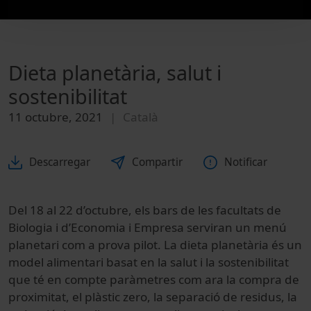
Dieta planetària, salut i
sostenibilitat
11 octubre, 2021
Català
Descarregar
Compartir
Notificar
Del 18 al 22 d’octubre, els bars de les facultats de
Biologia i d’Economia i Empresa serviran un menú
planetari com a prova pilot. La dieta planetària és un
model alimentari basat en la salut i la sostenibilitat
que té en compte paràmetres com ara la compra de
proximitat, el plàstic zero, la separació de residus, la