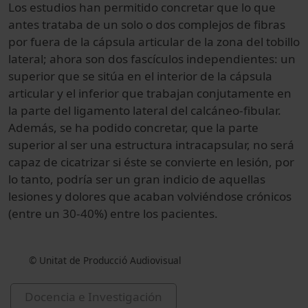
Los estudios han permitido concretar que lo que
antes trataba de un solo o dos complejos de fibras
por fuera de la cápsula articular de la zona del tobillo
lateral; ahora son dos fascículos independientes: un
superior que se sitúa en el interior de la cápsula
articular y el inferior que trabajan conjutamente en
la parte del ligamento lateral del calcáneo-fibular.
Además, se ha podido concretar, que la parte
superior al ser una estructura intracapsular, no será
capaz de cicatrizar si éste se convierte en lesión, por
lo tanto, podría ser un gran indicio de aquellas
lesiones y dolores que acaban volviéndose crónicos
(entre un 30-40%) entre los pacientes.
© Unitat de Producció Audiovisual
Docencia e Investigación