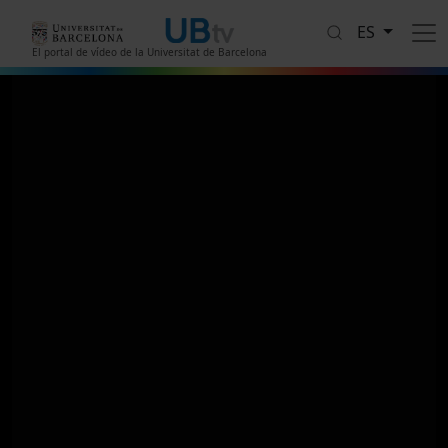
Pasar al contenido principal
ES
El portal de vídeo de la Universitat de Barcelona