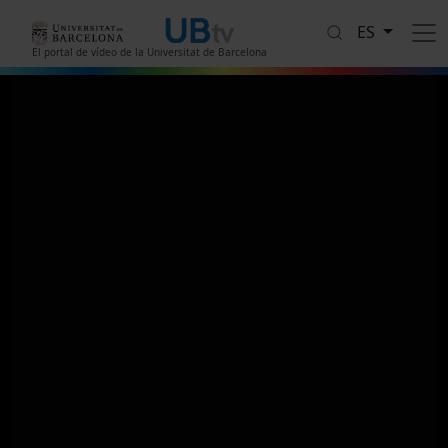
Pasar al contenido principal
ES
El portal de vídeo de la Universitat de Barcelona