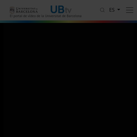
Pasar al contenido principal
ES
El portal de vídeo de la Universitat de Barcelona