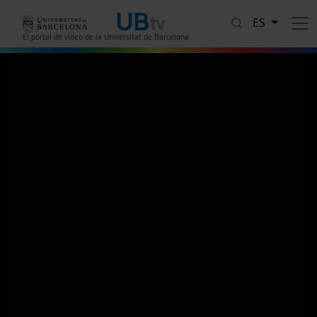
Pasar al contenido principal
ES
El portal de vídeo de la Universitat de Barcelona