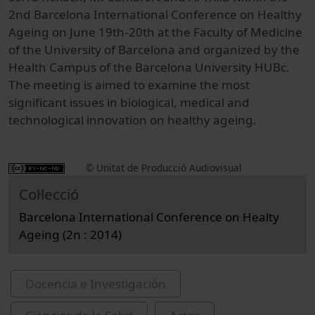
2nd Barcelona International Conference on Healthy
Ageing on June 19th-20th at the Faculty of Medicine
of the University of Barcelona and organized by the
Health Campus of the Barcelona University HUBc.
The meeting is aimed to examine the most
significant issues in biological, medical and
technological innovation on healthy ageing.
© Unitat de Producció Audiovisual
Col·lecció
Barcelona International Conference on Healty
Ageing (2n : 2014)
Docencia e Investigación