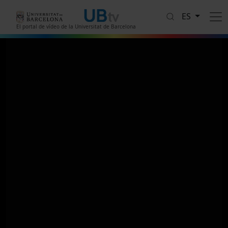
Pasar al contenido principal
ES
El portal de vídeo de la Universitat de Barcelona