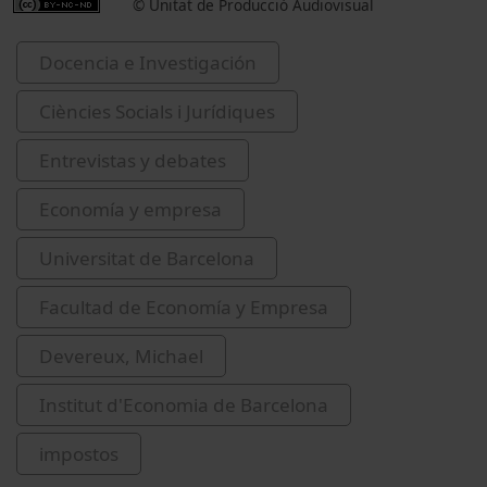
© Unitat de Producció Audiovisual
Docencia e Investigación
Ciències Socials i Jurídiques
Entrevistas y debates
Economía y empresa
Universitat de Barcelona
Facultad de Economía y Empresa
Devereux, Michael
Institut d'Economia de Barcelona
impostos