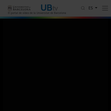
Pasar al contenido principal
ES
El portal de vídeo de la Universitat de Barcelona