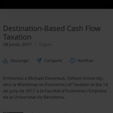
Destination-Based Cash Flow
Taxation
28 Junio, 2017
Inglés
Descargar
Compartir
Notificar
Entrevista a Michael Devereux, Oxford University,
dins la Workshop on Economics of Taxation el dia 14
de juny de 2017 a la Facultat d'Economia i Empresa
de la Universitat de Barcelona.