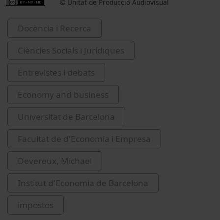
© Unitat de Producció Audiovisual
Docència i Recerca
Ciències Socials i Jurídiques
Entrevistes i debats
Economy and business
Universitat de Barcelona
Facultat de d'Economia i Empresa
Devereux, Michael
Institut d'Economia de Barcelona
impostos