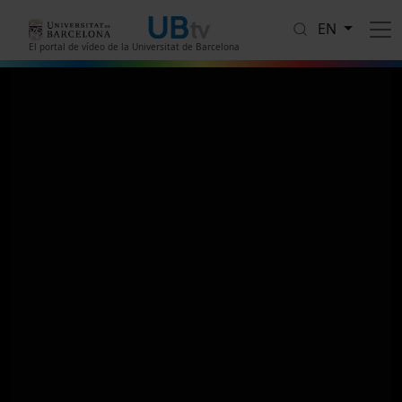
Skip to main content
EN
El portal de vídeo de la Universitat de Barcelona