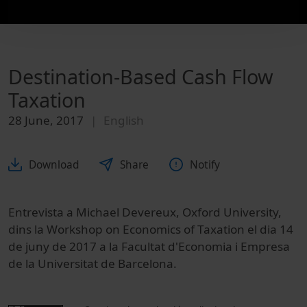
Destination-Based Cash Flow
Taxation
28 June, 2017
English
Download
Share
Notify
Entrevista a Michael Devereux, Oxford University,
dins la Workshop on Economics of Taxation el dia 14
de juny de 2017 a la Facultat d'Economia i Empresa
de la Universitat de Barcelona.